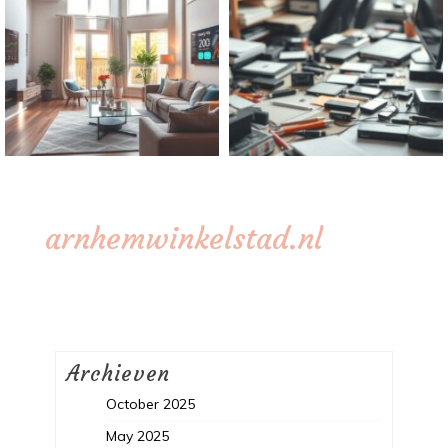
arnhemwinkelstad.nl
Archieven
October 2025
May 2025