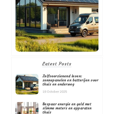
Latest Posts
Zelfvoorzienend leven:
zonnepanelen en batterijen voor
thuis en onderweg
18 October 2025
Bespaar energie en geld met
slimme meters en apparaten
thuis