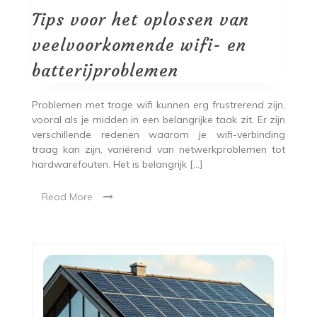
Tips voor het oplossen van
veelvoorkomende wifi- en
batterijproblemen
Problemen met trage wifi kunnen erg frustrerend zijn,
vooral als je midden in een belangrijke taak zit. Er zijn
verschillende redenen waarom je wifi-verbinding
traag kan zijn, variërend van netwerkproblemen tot
hardwarefouten. Het is belangrijk […]
Read More