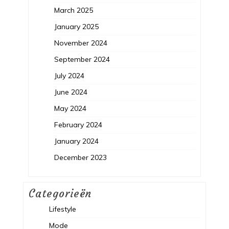
March 2025
January 2025
November 2024
September 2024
July 2024
June 2024
May 2024
February 2024
January 2024
December 2023
Categorieën
Lifestyle
Mode