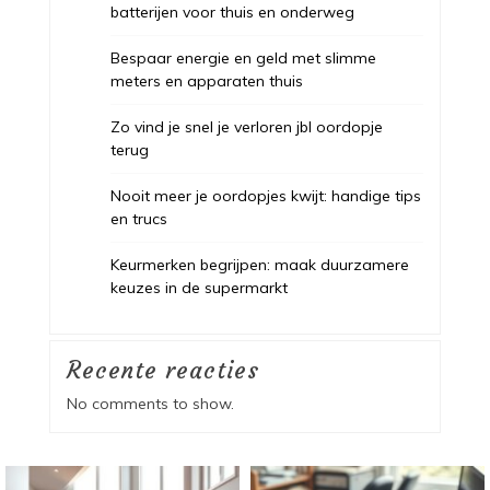
batterijen voor thuis en onderweg
Bespaar energie en geld met slimme
meters en apparaten thuis
Zo vind je snel je verloren jbl oordopje
terug
Nooit meer je oordopjes kwijt: handige tips
en trucs
Keurmerken begrijpen: maak duurzamere
keuzes in de supermarkt
Recente reacties
No comments to show.