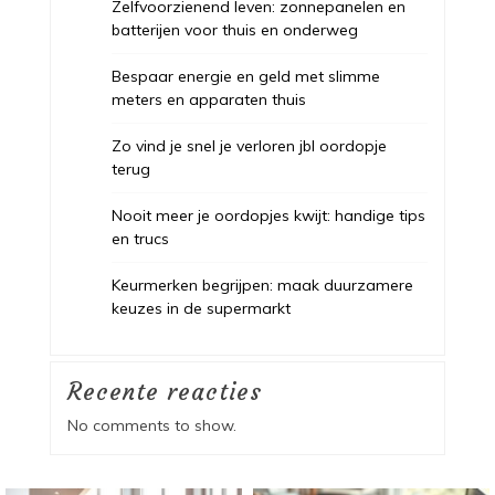
Zelfvoorzienend leven: zonnepanelen en
batterijen voor thuis en onderweg
Bespaar energie en geld met slimme
meters en apparaten thuis
Zo vind je snel je verloren jbl oordopje
terug
Nooit meer je oordopjes kwijt: handige tips
en trucs
Keurmerken begrijpen: maak duurzamere
keuzes in de supermarkt
Recente reacties
No comments to show.