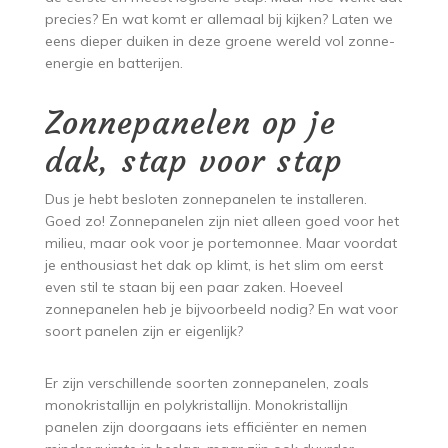
precies? En wat komt er allemaal bij kijken? Laten we
eens dieper duiken in deze groene wereld vol zonne-
energie en batterijen.
Zonnepanelen op je
dak, stap voor stap
Dus je hebt besloten zonnepanelen te installeren.
Goed zo! Zonnepanelen zijn niet alleen goed voor het
milieu, maar ook voor je portemonnee. Maar voordat
je enthousiast het dak op klimt, is het slim om eerst
even stil te staan bij een paar zaken. Hoeveel
zonnepanelen heb je bijvoorbeeld nodig? En wat voor
soort panelen zijn er eigenlijk?
Er zijn verschillende soorten zonnepanelen, zoals
monokristallijn en polykristallijn. Monokristallijn
panelen zijn doorgaans iets efficiënter en nemen