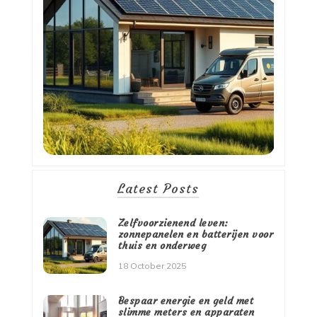
Latest Posts
Zelfvoorzienend leven:
zonnepanelen en batterijen voor
thuis en onderweg
18 October 2025
Bespaar energie en geld met
slimme meters en apparaten