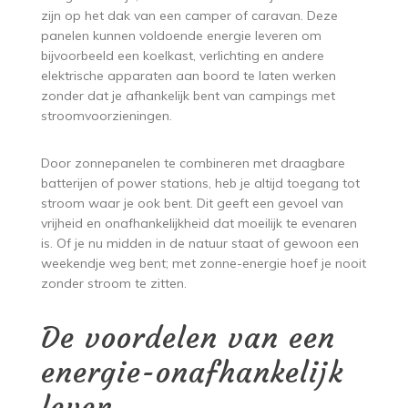
zijn op het dak van een camper of caravan. Deze
panelen kunnen voldoende energie leveren om
bijvoorbeeld een koelkast, verlichting en andere
elektrische apparaten aan boord te laten werken
zonder dat je afhankelijk bent van campings met
stroomvoorzieningen.
Door zonnepanelen te combineren met draagbare
batterijen of power stations, heb je altijd toegang tot
stroom waar je ook bent. Dit geeft een gevoel van
vrijheid en onafhankelijkheid dat moeilijk te evenaren
is. Of je nu midden in de natuur staat of gewoon een
weekendje weg bent; met zonne-energie hoef je nooit
zonder stroom te zitten.
De voordelen van een
energie-onafhankelijk
leven