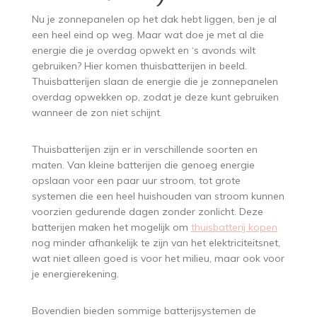
Nu je zonnepanelen op het dak hebt liggen, ben je al
een heel eind op weg. Maar wat doe je met al die
energie die je overdag opwekt en ‘s avonds wilt
gebruiken? Hier komen thuisbatterijen in beeld.
Thuisbatterijen slaan de energie die je zonnepanelen
overdag opwekken op, zodat je deze kunt gebruiken
wanneer de zon niet schijnt.
Thuisbatterijen zijn er in verschillende soorten en
maten. Van kleine batterijen die genoeg energie
opslaan voor een paar uur stroom, tot grote
systemen die een heel huishouden van stroom kunnen
voorzien gedurende dagen zonder zonlicht. Deze
batterijen maken het mogelijk om
thuisbatterij kopen
nog minder afhankelijk te zijn van het elektriciteitsnet,
wat niet alleen goed is voor het milieu, maar ook voor
je energierekening.
Bovendien bieden sommige batterijsystemen de