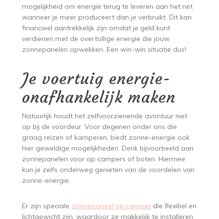
mogelijkheid om energie terug te leveren aan het net
wanneer je meer produceert dan je verbruikt. Dit kan
financieel aantrekkelijk zijn omdat je geld kunt
verdienen met de overtollige energie die jouw
zonnepanelen opwekken. Een win-win situatie dus!
Je voertuig energie-
onafhankelijk maken
Natuurlijk houdt het zelfvoorzienende avontuur niet
op bij de voordeur. Voor degenen onder ons die
graag reizen of kamperen, biedt zonne-energie ook
hier geweldige mogelijkheden. Denk bijvoorbeeld aan
zonnepanelen voor op campers of boten. Hiermee
kun je zelfs onderweg genieten van de voordelen van
zonne-energie.
Er zijn speciale
zonnepaneel op camper
die flexibel en
lichtgewicht zijn, waardoor ze makkelijk te installeren