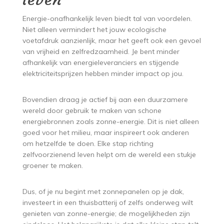
Energie-onafhankelijk leven biedt tal van voordelen.
Niet alleen vermindert het jouw ecologische
voetafdruk aanzienlijk, maar het geeft ook een gevoel
van vrijheid en zelfredzaamheid. Je bent minder
afhankelijk van energieleveranciers en stijgende
elektriciteitsprijzen hebben minder impact op jou.
Bovendien draag je actief bij aan een duurzamere
wereld door gebruik te maken van schone
energiebronnen zoals zonne-energie. Dit is niet alleen
goed voor het milieu, maar inspireert ook anderen
om hetzelfde te doen. Elke stap richting
zelfvoorzienend leven helpt om de wereld een stukje
groener te maken.
Dus, of je nu begint met zonnepanelen op je dak,
investeert in een thuisbatterij of zelfs onderweg wilt
genieten van zonne-energie; de mogelijkheden zijn