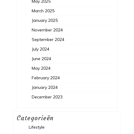
May 2025
March 2025
January 2025
November 2024
September 2024
July 2024
June 2024
May 2024
February 2024
January 2024
December 2023
Categorieën
Lifestyle