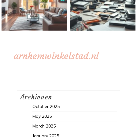
arnhemwinkelstad.nl
Archieven
October 2025
May 2025
March 2025
January 2025