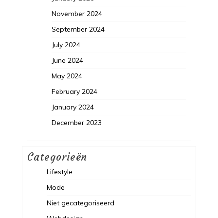
November 2024
September 2024
July 2024
June 2024
May 2024
February 2024
January 2024
December 2023
Categorieën
Lifestyle
Mode
Niet gecategoriseerd