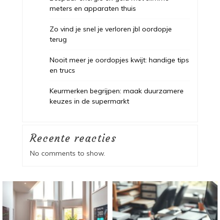
meters en apparaten thuis
Zo vind je snel je verloren jbl oordopje
terug
Nooit meer je oordopjes kwijt: handige tips
en trucs
Keurmerken begrijpen: maak duurzamere
keuzes in de supermarkt
Recente reacties
No comments to show.