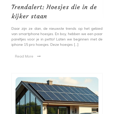
Trendalert: Hoesjes die in de
kijker staan
Daar zijn ze dan, de nieuwste trends op het gebied
van smartphone hoesjes. En boy, hebben we een paar
pareltjes voor je in petto! Laten we beginnen met de
iphone 15 pro hoesjes. Deze hoesjes […]
Read More