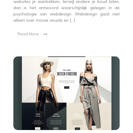
websites je aantrekken, terwijl andere je koud laten,
dan is het antwoord waarschijnlijk gelegen in de
psychologie van webdesign. Webdesign gaat niet
alleen over mooie visuals en […]
Read More