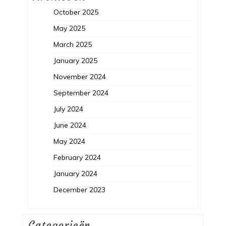
October 2025
May 2025
March 2025
January 2025
November 2024
September 2024
July 2024
June 2024
May 2024
February 2024
January 2024
December 2023
Categorieën