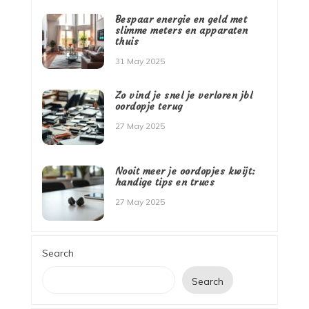
Bespaar energie en geld met
slimme meters en apparaten
thuis
31 May 2025
Zo vind je snel je verloren jbl
oordopje terug
27 May 2025
Nooit meer je oordopjes kwijt:
handige tips en trucs
27 May 2025
Search
Search