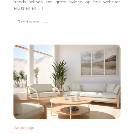
trends hebben een grote invloed op hoe websites
eruitzien en […]
Read More
Webdesign