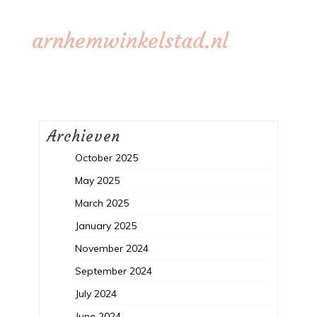
arnhemwinkelstad.nl
Archieven
October 2025
May 2025
March 2025
January 2025
November 2024
September 2024
July 2024
June 2024