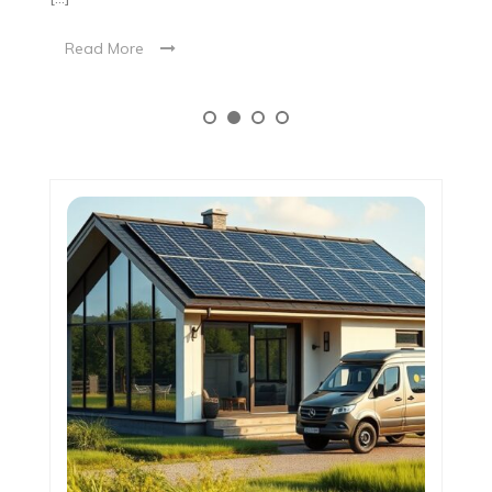
Read More