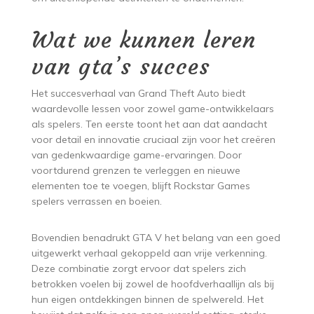
Wat we kunnen leren
van gta’s succes
Het succesverhaal van Grand Theft Auto biedt
waardevolle lessen voor zowel game-ontwikkelaars
als spelers. Ten eerste toont het aan dat aandacht
voor detail en innovatie cruciaal zijn voor het creëren
van gedenkwaardige game-ervaringen. Door
voortdurend grenzen te verleggen en nieuwe
elementen toe te voegen, blijft Rockstar Games
spelers verrassen en boeien.
Bovendien benadrukt GTA V het belang van een goed
uitgewerkt verhaal gekoppeld aan vrije verkenning.
Deze combinatie zorgt ervoor dat spelers zich
betrokken voelen bij zowel de hoofdverhaallijn als bij
hun eigen ontdekkingen binnen de spelwereld. Het