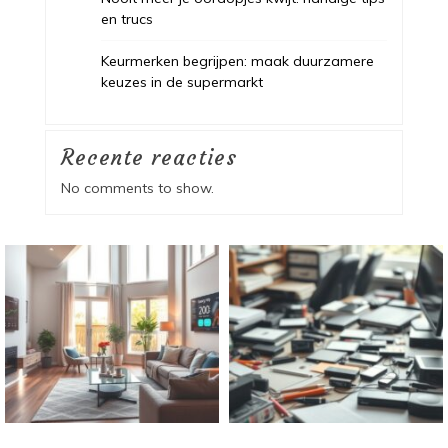
en trucs
Keurmerken begrijpen: maak duurzamere
keuzes in de supermarkt
Recente reacties
No comments to show.