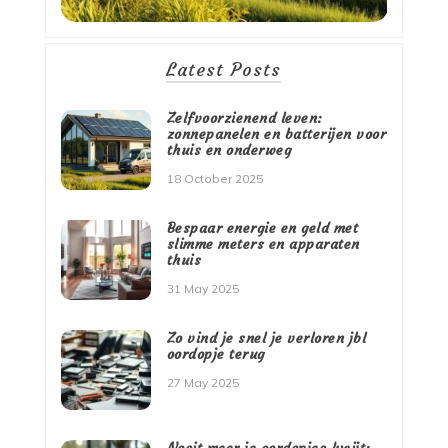
Latest Posts
Zelfvoorzienend leven:
zonnepanelen en batterijen voor
thuis en onderweg
18 October 2025
Bespaar energie en geld met
slimme meters en apparaten
thuis
31 May 2025
Zo vind je snel je verloren jbl
oordopje terug
27 May 2025