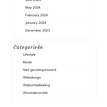
May 2024
February 2024
January 2024
December 2023
Categorieën
Lifestyle
Mode
Niet gecategoriseerd
Webdesign
Webontwikkeling
Woondecoratie