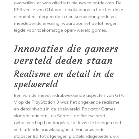
overvallen, er was altijd iets nieuws te ontdekken. De
PS3 versie van GTA was revolutionair in hoe het deze
elementen integreerde in een samenhangende en
meeslepende ervaring, waardoor het de lat hoger
legde voor toekomstige open-wereld games.
Innovaties die gamers
versteld deden staan
Realisme en detail in de
spelwereld
Een van de meest indrukwekkende aspecten van GTA
V op de PlayStation 3 was het ongekende realisme
en detailniveau in de spelwereld. Rockstar Games
slaagde erin om Los Santos, de fictieve stad
gebaseerd op Los Angeles, tot leven te brengen met
verbluffende nauwkeurigheid. Van bruisende
stadscentra tot afgelegen plattelandsgebieden, elk