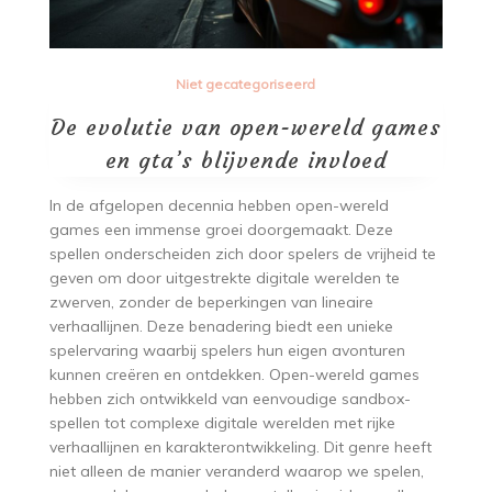
Niet gecategoriseerd
De evolutie van open-wereld games
en gta’s blijvende invloed
In de afgelopen decennia hebben open-wereld
games een immense groei doorgemaakt. Deze
spellen onderscheiden zich door spelers de vrijheid te
geven om door uitgestrekte digitale werelden te
zwerven, zonder de beperkingen van lineaire
verhaallijnen. Deze benadering biedt een unieke
spelervaring waarbij spelers hun eigen avonturen
kunnen creëren en ontdekken. Open-wereld games
hebben zich ontwikkeld van eenvoudige sandbox-
spellen tot complexe digitale werelden met rijke
verhaallijnen en karakterontwikkeling. Dit genre heeft
niet alleen de manier veranderd waarop we spelen,