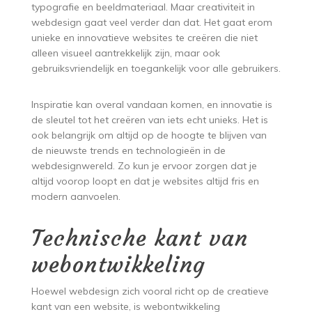
typografie en beeldmateriaal. Maar creativiteit in
webdesign gaat veel verder dan dat. Het gaat erom
unieke en innovatieve websites te creëren die niet
alleen visueel aantrekkelijk zijn, maar ook
gebruiksvriendelijk en toegankelijk voor alle gebruikers.
Inspiratie kan overal vandaan komen, en innovatie is
de sleutel tot het creëren van iets echt unieks. Het is
ook belangrijk om altijd op de hoogte te blijven van
de nieuwste trends en technologieën in de
webdesignwereld. Zo kun je ervoor zorgen dat je
altijd voorop loopt en dat je websites altijd fris en
modern aanvoelen.
Technische kant van
webontwikkeling
Hoewel webdesign zich vooral richt op de creatieve
kant van een website, is webontwikkeling