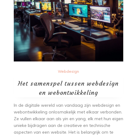
Webdesign
Het samenspel tussen webdesign
en webontwikkeling
In de digitale wereld van vandaag zijn webdesign en
webontwikkeling onlosmakelijk met elkaar verbonden.
Ze vullen elkaar aan als yin en yang, elk met hun eigen
unieke bijdragen aan de creatieve en technische
aspecten van een website. Het is belangrijk om te