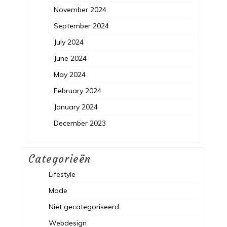
November 2024
September 2024
July 2024
June 2024
May 2024
February 2024
January 2024
December 2023
Categorieën
Lifestyle
Mode
Niet gecategoriseerd
Webdesign