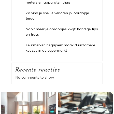
meters en apparaten thuis
Zo vind je snel je verloren jbl oordopje
terug
Nooit meer je oordopjes kwijt: handige tips
en trucs
Keurmerken begrijpen: maak duurzamere
keuzes in de supermarkt
Recente reacties
No comments to show.