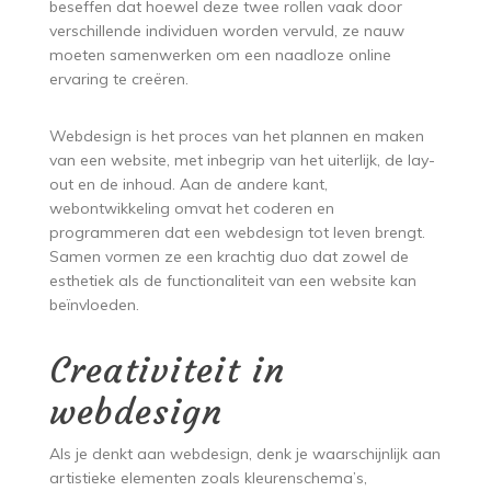
beseffen dat hoewel deze twee rollen vaak door
verschillende individuen worden vervuld, ze nauw
moeten samenwerken om een naadloze online
ervaring te creëren.
Webdesign is het proces van het plannen en maken
van een website, met inbegrip van het uiterlijk, de lay-
out en de inhoud. Aan de andere kant,
webontwikkeling omvat het coderen en
programmeren dat een webdesign tot leven brengt.
Samen vormen ze een krachtig duo dat zowel de
esthetiek als de functionaliteit van een website kan
beïnvloeden.
Creativiteit in
webdesign
Als je denkt aan webdesign, denk je waarschijnlijk aan
artistieke elementen zoals kleurenschema’s,