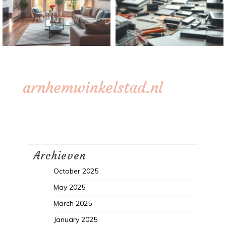
arnhemwinkelstad.nl
Archieven
October 2025
May 2025
March 2025
January 2025