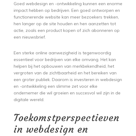
Goed webdesign en -ontwikkeling kunnen een enorme
impact hebben op bedrijven. Een goed ontworpen en
functionerende website kan meer bezoekers trekken,
hen langer op de site houden en hen aanzetten tot
actie, zoals een product kopen of zich abonneren op
een nieuwsbrief.
Een sterke online aanwezigheid is tegenwoordig
essentieel voor bedrijven van elke omvang. Het kan
helpen bij het opbouwen van merkbekendheid, het
vergroten van de zichtbaarheid en het bereiken van
een groter publiek. Daarom is investeren in webdesign
en -ontwikkeling een slimme zet voor elke
ondernemer die wil groeien en succesvol wil zijn in de
digitale wereld.
Toekomstperspectieven
in webdesign en