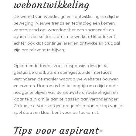
webontwikkeling
De wereld van webdesign en -ontwikkeling is altijd in
beweging. Nieuwe trends en technologieën komen
voortdurend op, waardoor het een spannende en
dynamische sector is om in te werken. Dit betekent
echter ook dat continue leren en ontwikkelen cruciaal
zijn om relevant te blijven.
Opkomende trends zoals responsief design, AI-
gestuurde chatbots en stemgestuurde interfaces
veranderen de manier waarop we websites bouwen
en ervaren. Daarom is het belangrijk om altijd op de
hoogte te blijven van de nieuwste ontwikkelingen en
klaar te zijn om je aan te passen aan veranderingen.
Zo kun je ervoor zorgen dat je altijd aan de top van je
spel staat en klaar bent voor de toekomst.
Tips voor aspirant-