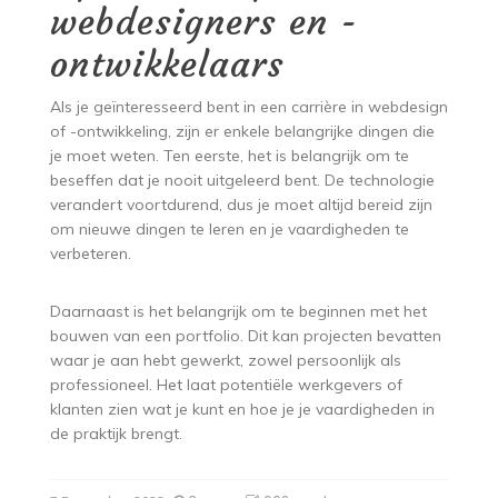
webdesigners en -
ontwikkelaars
Als je geïnteresseerd bent in een carrière in webdesign
of -ontwikkeling, zijn er enkele belangrijke dingen die
je moet weten. Ten eerste, het is belangrijk om te
beseffen dat je nooit uitgeleerd bent. De technologie
verandert voortdurend, dus je moet altijd bereid zijn
om nieuwe dingen te leren en je vaardigheden te
verbeteren.
Daarnaast is het belangrijk om te beginnen met het
bouwen van een portfolio. Dit kan projecten bevatten
waar je aan hebt gewerkt, zowel persoonlijk als
professioneel. Het laat potentiële werkgevers of
klanten zien wat je kunt en hoe je je vaardigheden in
de praktijk brengt.