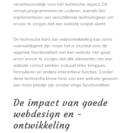
verantwoordelijk voor het technische aspect. Dit
omvat programmeren en coderen, evenals het
implementeren van verschillende technologieën om
ervoor te zorgen dat een website soepel werkt.
De technische kant van webontwikkeling kan soms
overweldigend zijn, maar het is cruciaal voor de
algehele functionaliteit van een website. Het gaat
erom ervoor te zorgen dat alle elementen van een
website correct werken, inclusief links, knoppen,
formulieren en andere interactieve functies. Zonder
deze technische know-how zou een website gewoon
een mooi plaatje zijn zonder enige functionaliteit.
De impact van goede
webdesign en -
ontwikkeling