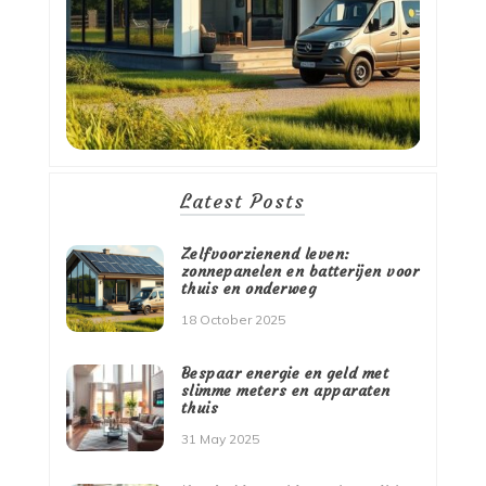
Latest Posts
Zelfvoorzienend leven:
zonnepanelen en batterijen voor
thuis en onderweg
18 October 2025
Bespaar energie en geld met
slimme meters en apparaten
thuis
31 May 2025