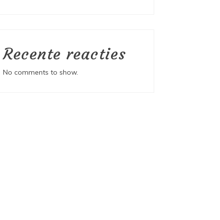
Recente reacties
No comments to show.