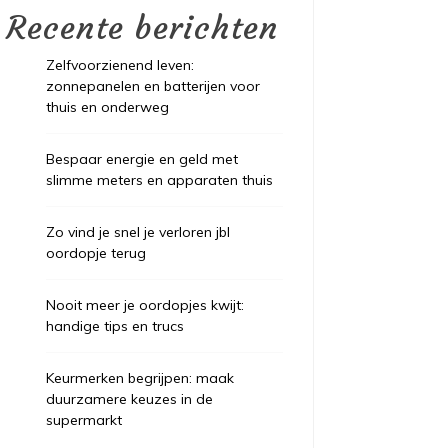
Recente berichten
Zelfvoorzienend leven:
zonnepanelen en batterijen voor
thuis en onderweg
Bespaar energie en geld met
slimme meters en apparaten thuis
Zo vind je snel je verloren jbl
oordopje terug
Nooit meer je oordopjes kwijt:
handige tips en trucs
Keurmerken begrijpen: maak
duurzamere keuzes in de
supermarkt