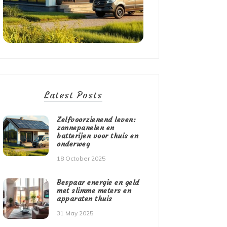
Latest Posts
Zelfvoorzienend leven:
zonnepanelen en
batterijen voor thuis en
onderweg
18 October 2025
Bespaar energie en geld
met slimme meters en
apparaten thuis
31 May 2025