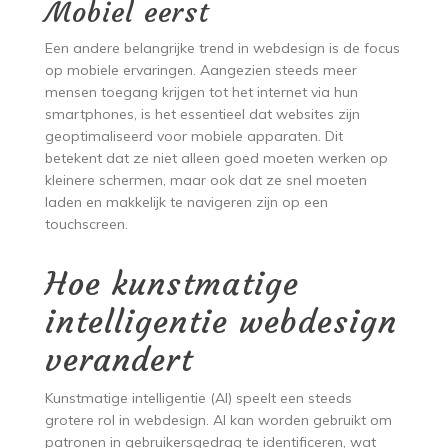
Mobiel eerst
Een andere belangrijke trend in webdesign is de focus
op mobiele ervaringen. Aangezien steeds meer
mensen toegang krijgen tot het internet via hun
smartphones, is het essentieel dat websites zijn
geoptimaliseerd voor mobiele apparaten. Dit
betekent dat ze niet alleen goed moeten werken op
kleinere schermen, maar ook dat ze snel moeten
laden en makkelijk te navigeren zijn op een
touchscreen.
Hoe kunstmatige
intelligentie webdesign
verandert
Kunstmatige intelligentie (AI) speelt een steeds
grotere rol in webdesign. AI kan worden gebruikt om
patronen in gebruikersgedrag te identificeren, wat