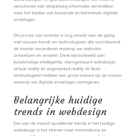
verschoven van simpelweg informatie verstrekken
naar het bieden van boeiende en belonende digitale
ervaringen.
Dit proces van evolutie is nog steeds aan de gang,
met nieuwe trends en technologieën die voortdurend
de manier veranderen waarop we websites
ontwerpen en ervaren. Denk bijvoorbeeld aan
kunstmatige intelligentie, stemgestuurd webdesign,
virtual reality en augmented reality. Al deze
technologieën hebben een grote invloed op de manier
waarop we digitale ervaringen vormgeven.
Belangrijke huidige
trends in webdesign
Een van de meest opvallende trends in het huidige
webdesign is het streven naar minimalisme en