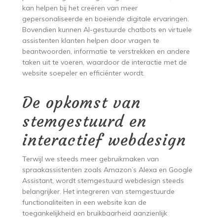
kan helpen bij het creëren van meer
gepersonaliseerde en boeiende digitale ervaringen.
Bovendien kunnen AI-gestuurde chatbots en virtuele
assistenten klanten helpen door vragen te
beantwoorden, informatie te verstrekken en andere
taken uit te voeren, waardoor de interactie met de
website soepeler en efficiënter wordt.
De opkomst van
stemgestuurd en
interactief webdesign
Terwijl we steeds meer gebruikmaken van
spraakassistenten zoals Amazon’s Alexa en Google
Assistant, wordt stemgestuurd webdesign steeds
belangrijker. Het integreren van stemgestuurde
functionaliteiten in een website kan de
toegankelijkheid en bruikbaarheid aanzienlijk