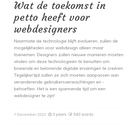
Wat de toekomst in
petto heeft voor
webdesigners
Naarmate de technologie blijft evolueren, zullen de
mogelijkheden voor webdesign alleen maar
toenemen. Designers zullen nieuwe manieren moeten
vinden om deze technologieën te benutten om
boeiende en belonende digitale ervaringen te creëren.
Tegelijkertijd zullen ze zich moeten aanpassen aan
veranderende gebruikersverwachtingen en -
behoeften. Het is een spannende tijd om een
webdesigner te zijn!
3 years
583 words
7 December 2023