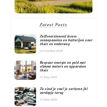
Latest Posts
Zelfvoorzienend leven:
zonnepanelen en batterijen voor
thuis en onderweg
18 October 2025
Bespaar energie en geld met
slimme meters en apparaten
thuis
31 May 2025
Zo vind je snel je verloren jbl
oordopje terug
27 May 2025