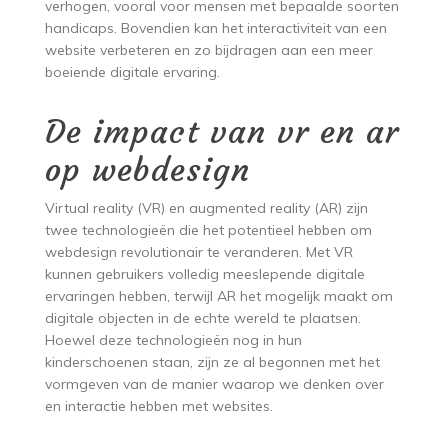
verhogen, vooral voor mensen met bepaalde soorten
handicaps. Bovendien kan het interactiviteit van een
website verbeteren en zo bijdragen aan een meer
boeiende digitale ervaring.
De impact van vr en ar
op webdesign
Virtual reality (VR) en augmented reality (AR) zijn
twee technologieën die het potentieel hebben om
webdesign revolutionair te veranderen. Met VR
kunnen gebruikers volledig meeslepende digitale
ervaringen hebben, terwijl AR het mogelijk maakt om
digitale objecten in de echte wereld te plaatsen.
Hoewel deze technologieën nog in hun
kinderschoenen staan, zijn ze al begonnen met het
vormgeven van de manier waarop we denken over
en interactie hebben met websites.