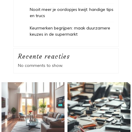
Nooit meer je oordopjes kwijt: handige tips
en trucs
Keurmerken begrijpen: maak duurzamere
keuzes in de supermarkt
Recente reacties
No comments to show.