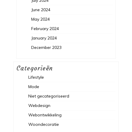
July 2024
June 2024
May 2024
February 2024
January 2024
December 2023
Categorieën
Lifestyle
Mode
Niet gecategoriseerd
Webdesign
Webontwikkeling
Woondecoratie