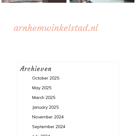
arnhemwinkelstad.nl
Archieven
October 2025
May 2025
March 2025
January 2025
November 2024
September 2024