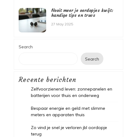
Nooit meer je oordopjes kwijt:
handige tips en trucs
27 May 2025
Search
Search
Recente berichten
Zelfvoorzienend leven: zonnepanelen en
batterijen voor thuis en onderweg
Bespaar energie en geld met slimme
meters en apparaten thuis
Zo vind je snel je verloren jbl oordopje
terug