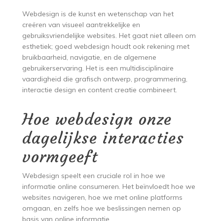
Webdesign is de kunst en wetenschap van het
creëren van visueel aantrekkelijke en
gebruiksvriendelijke websites. Het gaat niet alleen om
esthetiek; goed webdesign houdt ook rekening met
bruikbaarheid, navigatie, en de algemene
gebruikerservaring. Het is een multidisciplinaire
vaardigheid die grafisch ontwerp, programmering,
interactie design en content creatie combineert.
Hoe webdesign onze
dagelijkse interacties
vormgeeft
Webdesign speelt een cruciale rol in hoe we
informatie online consumeren. Het beïnvloedt hoe we
websites navigeren, hoe we met online platforms
omgaan, en zelfs hoe we beslissingen nemen op
basis van online informatie.