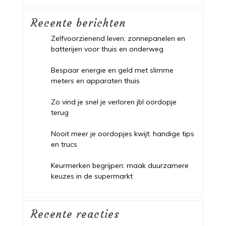
Recente berichten
Zelfvoorzienend leven: zonnepanelen en
batterijen voor thuis en onderweg
Bespaar energie en geld met slimme
meters en apparaten thuis
Zo vind je snel je verloren jbl oordopje
terug
Nooit meer je oordopjes kwijt: handige tips
en trucs
Keurmerken begrijpen: maak duurzamere
keuzes in de supermarkt
Recente reacties