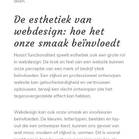
doen.
De esthetiek van
webdesign: hoe het
onze smaak beïnvloedt
Naast functionaliteit speelt esthetiek ook een grote rol
in webdesign. De look en feel van een website kunnen
onze perceptie van een merk of bedrijf sterk
beïnvloeden. Een stijlvol en professioneel ontworpen
website kan geloofwaardigheid en vertrouwen
opbouwen, terwijl een slecht ontworpen site het
tegenovergestelde effect kan hebben.
Webdesign kan ook onze smaak en voorkeuren
beïnvloeden. De kleuren, lettertypen, beelden en lay-
out die een ontwerper kiest, kunnen ons gevoel van
wat mooi, modern of stijlvol is, vormen. Dit is vooral