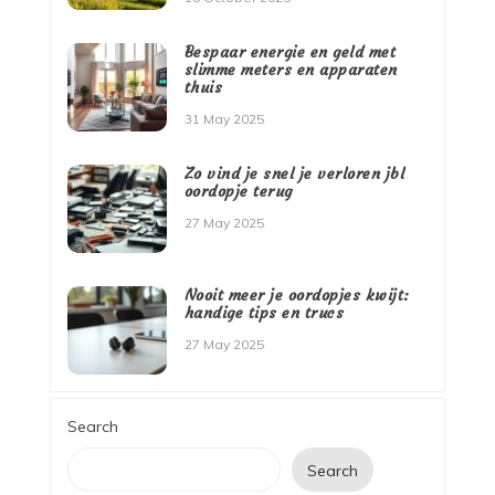
Bespaar energie en geld met
slimme meters en apparaten
thuis
31 May 2025
Zo vind je snel je verloren jbl
oordopje terug
27 May 2025
Nooit meer je oordopjes kwijt:
handige tips en trucs
27 May 2025
Search
Search