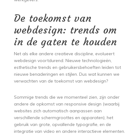
De toekomst van
webdesign: trends om
in de gaten te houden
Net als elke andere creatieve discipline, evolueert
webdesign voortdurend. Nieuwe technologieën,
esthetische trends en gebruikersbehoeften leiden tot
nieuwe benaderingen en stijlen. Dus wat kunnen we
verwachten van de toekomst van webdesign?
Sommige trends die we momenteel zien, zijn onder
andere de opkomst van responsive design (waarbij
websites zich automatisch aanpassen aan
verschillende schermgroottes en apparaten), het
gebruik van grote, opvallende typografie, en de
integratie van video en andere interactieve elementen.