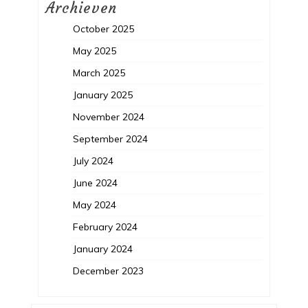
Archieven
October 2025
May 2025
March 2025
January 2025
November 2024
September 2024
July 2024
June 2024
May 2024
February 2024
January 2024
December 2023