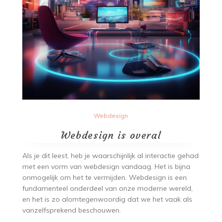
Webdesign
Webdesign is overal
Als je dit leest, heb je waarschijnlijk al interactie gehad
met een vorm van webdesign vandaag. Het is bijna
onmogelijk om het te vermijden. Webdesign is een
fundamenteel onderdeel van onze moderne wereld,
en het is zo alomtegenwoordig dat we het vaak als
vanzelfsprekend beschouwen.