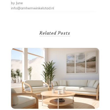
by
June
info@arnhemwinkelstad.nl
Related Posts