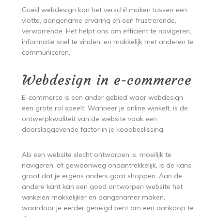
Goed webdesign kan het verschil maken tussen een
vlotte, aangename ervaring en een frustrerende,
verwarrende. Het helpt ons om efficiënt te navigeren,
informatie snel te vinden, en makkelijk met anderen te
communiceren.
Webdesign in e-commerce
E-commerce is een ander gebied waar webdesign
een grote rol speelt. Wanneer je online winkelt, is de
ontwerpkwaliteit van de website vaak een
doorslaggevende factor in je koopbeslissing.
Als een website slecht ontworpen is, moeilijk te
navigeren, of gewoonweg onaantrekkelijk, is de kans
groot dat je ergens anders gaat shoppen. Aan de
andere kant kan een goed ontworpen website het
winkelen makkelijker en aangenamer maken,
waardoor je eerder geneigd bent om een aankoop te