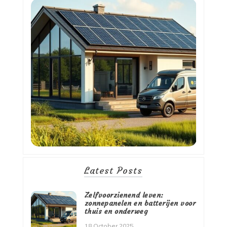
Latest Posts
Zelfvoorzienend leven:
zonnepanelen en batterijen voor
thuis en onderweg
18 October 2025