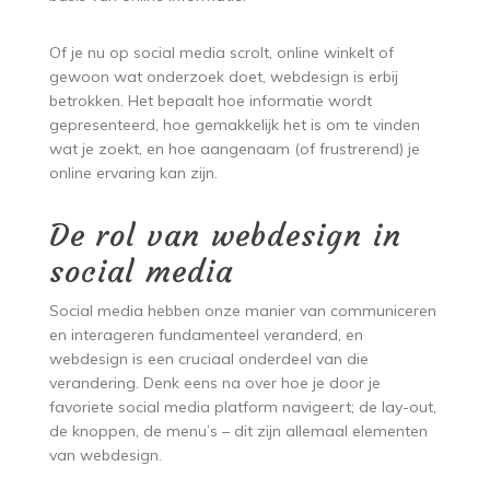
Of je nu op social media scrolt, online winkelt of
gewoon wat onderzoek doet, webdesign is erbij
betrokken. Het bepaalt hoe informatie wordt
gepresenteerd, hoe gemakkelijk het is om te vinden
wat je zoekt, en hoe aangenaam (of frustrerend) je
online ervaring kan zijn.
De rol van webdesign in
social media
Social media hebben onze manier van communiceren
en interageren fundamenteel veranderd, en
webdesign is een cruciaal onderdeel van die
verandering. Denk eens na over hoe je door je
favoriete social media platform navigeert; de lay-out,
de knoppen, de menu’s – dit zijn allemaal elementen
van webdesign.