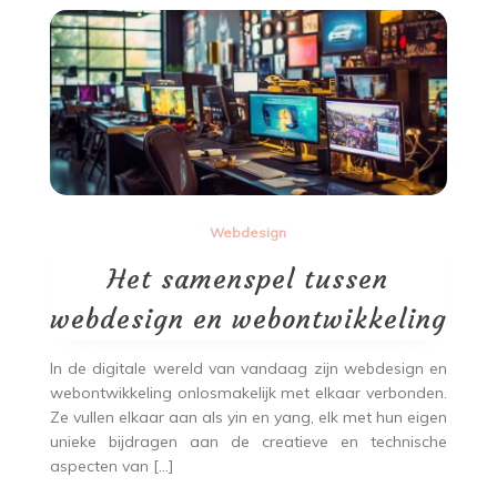
Webdesign
Het samenspel tussen
webdesign en webontwikkeling
In de digitale wereld van vandaag zijn webdesign en
webontwikkeling onlosmakelijk met elkaar verbonden.
Ze vullen elkaar aan als yin en yang, elk met hun eigen
unieke bijdragen aan de creatieve en technische
aspecten van […]