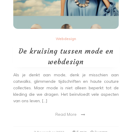
Webdesign
De kruising tussen mode en
webdesign
Als je denkt aan mode, denk je misschien aan
catwalks, glimmende tijdschriften en haute couture
collecties. Maar mode is niet alleen beperkt tot de
kleding die we dragen. Het beïnvloedt vele aspecten
van ons leven, […]
Read More