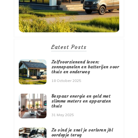
Latest Posts
Zelfvoorzienend leven:
zonnepanelen en batterijen voor
thuis en onderweg
18 October 2025
Bespaar energie en geld met
slimme meters en apparaten
thuis
31 May 2025
Zo vind je snel je verloren jbl
oordopje terug