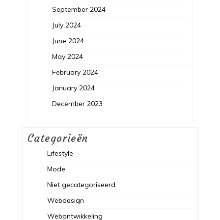
September 2024
July 2024
June 2024
May 2024
February 2024
January 2024
December 2023
Categorieën
Lifestyle
Mode
Niet gecategoriseerd
Webdesign
Webontwikkeling