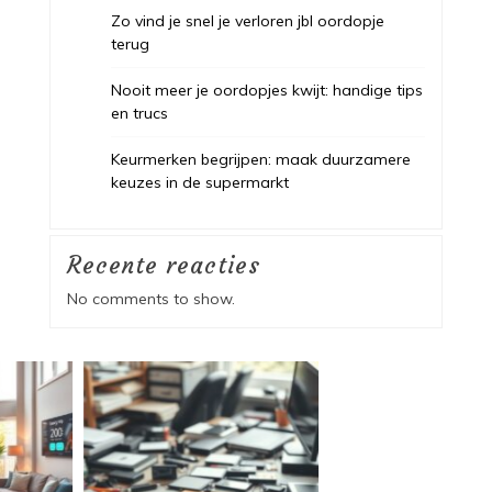
Zo vind je snel je verloren jbl oordopje
terug
Nooit meer je oordopjes kwijt: handige tips
en trucs
Keurmerken begrijpen: maak duurzamere
keuzes in de supermarkt
Recente reacties
No comments to show.