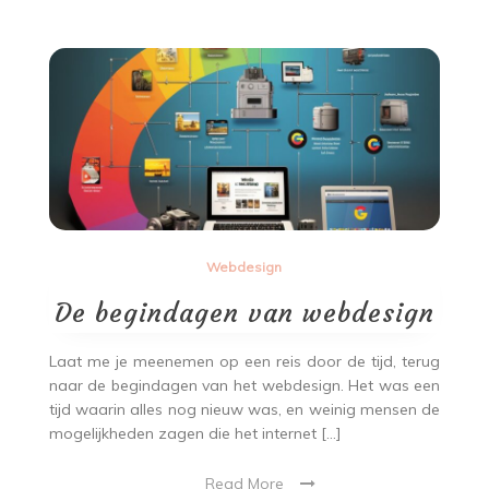
Webdesign
De begindagen van webdesign
Laat me je meenemen op een reis door de tijd, terug
naar de begindagen van het webdesign. Het was een
tijd waarin alles nog nieuw was, en weinig mensen de
mogelijkheden zagen die het internet […]
Read More