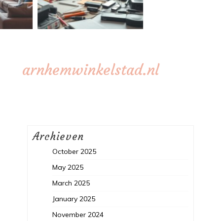
arnhemwinkelstad.nl
Archieven
October 2025
May 2025
March 2025
January 2025
November 2024